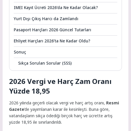
IMEI Kayıt Ücreti 2026’da Ne Kadar Olacak?
Yurt Dışı Çıkış Harcı da Zamlandı
Pasaport Harçları 2026 Güncel Tutarları
Ehliyet Harçları 2026’ta Ne Kadar Oldu?
Sonuç
Sıkça Sorulan Sorular (SSS)
2026 Vergi ve Harç Zam Oranı
Yüzde 18,95
2026 yılında geçerli olacak vergi ve harç artış oranı,
Resmi
Gazete
’de yayımlanan karar ile kesinleşti. Buna göre,
vatandaşların sıkça ödediği birçok harç ve ücrette artış
yüzde 18,95 ile sınırlandırıldı.