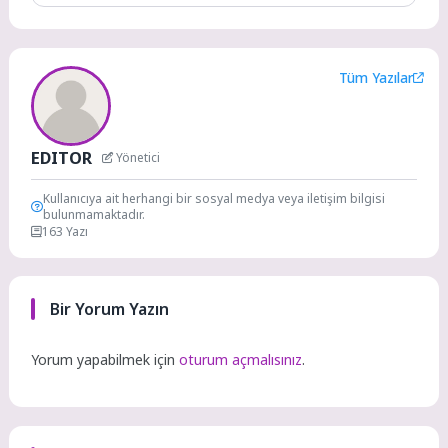
Tüm Yazılar
EDITOR
Yönetici
Kullanıcıya ait herhangi bir sosyal medya veya iletişim bilgisi
bulunmamaktadır.
163 Yazı
Bir Yorum Yazın
Yorum yapabilmek için
oturum açmalısınız
.