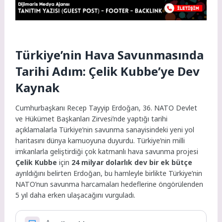
Türkiye’nin Hava Savunmasında
Tarihi Adım: Çelik Kubbe’ye Dev
Kaynak
Cumhurbaşkanı Recep Tayyip Erdoğan, 36. NATO Devlet
ve Hükümet Başkanları Zirvesi’nde yaptığı tarihi
açıklamalarla Türkiye’nin savunma sanayisindeki yeni yol
haritasını dünya kamuoyuna duyurdu. Türkiye’nin milli
imkanlarla geliştirdiği çok katmanlı hava savunma projesi
Çelik Kubbe
için
24 milyar dolarlık dev bir ek bütçe
ayrıldığını belirten Erdoğan, bu hamleyle birlikte Türkiye’nin
NATO’nun savunma harcamaları hedeflerine öngörülenden
5 yıl daha erken ulaşacağını vurguladı.