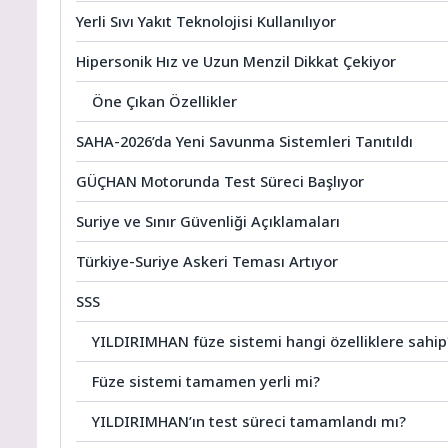
Yerli Sıvı Yakıt Teknolojisi Kullanılıyor
Hipersonik Hız ve Uzun Menzil Dikkat Çekiyor
Öne Çıkan Özellikler
SAHA-2026’da Yeni Savunma Sistemleri Tanıtıldı
GÜÇHAN Motorunda Test Süreci Başlıyor
Suriye ve Sınır Güvenliği Açıklamaları
Türkiye-Suriye Askeri Teması Artıyor
SSS
YILDIRIMHAN füze sistemi hangi özelliklere sahip
Füze sistemi tamamen yerli mi?
YILDIRIMHAN’ın test süreci tamamlandı mı?