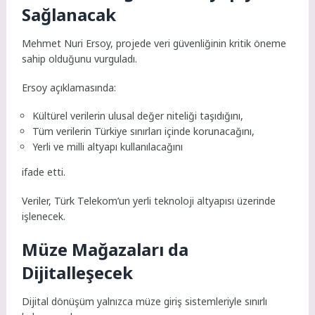
Sağlanacak
Mehmet Nuri Ersoy, projede veri güvenliğinin kritik öneme
sahip olduğunu vurguladı.
Ersoy açıklamasında:
Kültürel verilerin ulusal değer niteliği taşıdığını,
Tüm verilerin Türkiye sınırları içinde korunacağını,
Yerli ve milli altyapı kullanılacağını
ifade etti.
Veriler, Türk Telekom’un yerli teknoloji altyapısı üzerinde
işlenecek.
Müze Mağazaları da
Dijitalleşecek
Dijital dönüşüm yalnızca müze giriş sistemleriyle sınırlı