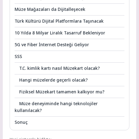
Müze Mağazaları da Dijitalleşecek
Türk Kültürü Dijital Platformlara Taşınacak
10 Yılda 8 Milyar Liralık Tasarruf Bekleniyor
5G ve Fiber İnternet Desteği Geliyor
SSS
T.C. kimlik kartı nasıl Müzekart olacak?
Hangi müzelerde geçerli olacak?
Fiziksel Müzekart tamamen kalkıyor mu?
Müze deneyiminde hangi teknolojiler
kullanılacak?
Sonuç