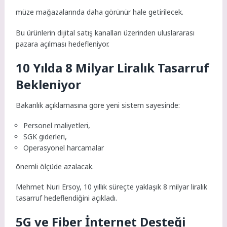
müze mağazalarında daha görünür hale getirilecek.
Bu ürünlerin dijital satış kanalları üzerinden uluslararası
pazara açılması hedefleniyor.
10 Yılda 8 Milyar Liralık Tasarruf
Bekleniyor
Bakanlık açıklamasına göre yeni sistem sayesinde:
Personel maliyetleri,
SGK giderleri,
Operasyonel harcamalar
önemli ölçüde azalacak.
Mehmet Nuri Ersoy, 10 yıllık süreçte yaklaşık 8 milyar liralık
tasarruf hedeflendiğini açıkladı.
5G ve Fiber İnternet Desteği