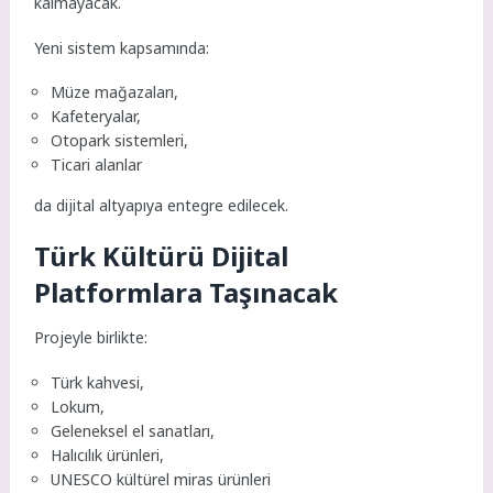
kalmayacak.
Yeni sistem kapsamında:
Müze mağazaları,
Kafeteryalar,
Otopark sistemleri,
Ticari alanlar
da dijital altyapıya entegre edilecek.
Türk Kültürü Dijital
Platformlara Taşınacak
Projeyle birlikte:
Türk kahvesi,
Lokum,
Geleneksel el sanatları,
Halıcılık ürünleri,
UNESCO kültürel miras ürünleri