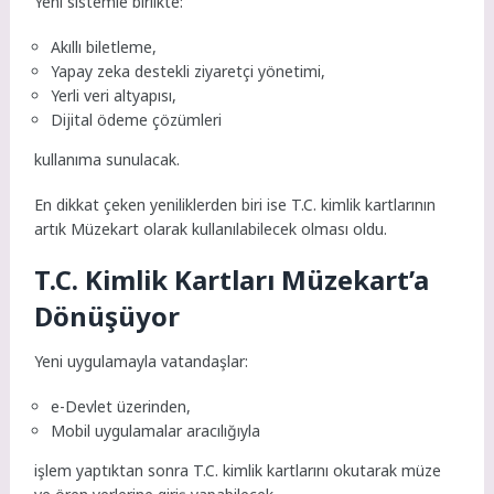
Yeni sistemle birlikte:
Akıllı biletleme,
Yapay zeka destekli ziyaretçi yönetimi,
Yerli veri altyapısı,
Dijital ödeme çözümleri
kullanıma sunulacak.
En dikkat çeken yeniliklerden biri ise T.C. kimlik kartlarının
artık Müzekart olarak kullanılabilecek olması oldu.
T.C. Kimlik Kartları Müzekart’a
Dönüşüyor
Yeni uygulamayla vatandaşlar:
e-Devlet üzerinden,
Mobil uygulamalar aracılığıyla
işlem yaptıktan sonra T.C. kimlik kartlarını okutarak müze