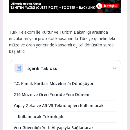
Türk Telekom ile Kültür ve Turizm Bakanlığı arasında
imzalanan yeni protokol kapsamında Türkiye genelindeki
müze ve ören yerlerinde kapsamlı dijital dönüşüm süreci
başlatıldı.
İçerik Tablosu
T.C. Kimlik Kartları Müzekart’a Dönüşüyor
216 Müze ve Ören Yerinde Yeni Dönem
Yapay Zeka ve AR-VR Teknolojileri Kullanılacak
Kullanılacak Teknolojiler
Veri Güvenliği Yerli Altyapıyla Sağlanacak