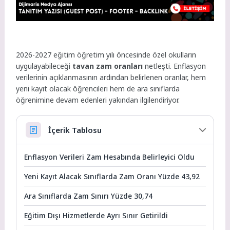
2026-2027 eğitim öğretim yılı öncesinde özel okulların
uygulayabileceği
tavan zam oranları
netleşti. Enflasyon
verilerinin açıklanmasının ardından belirlenen oranlar, hem
yeni kayıt olacak öğrencileri hem de ara sınıflarda
öğrenimine devam edenleri yakından ilgilendiriyor.
İçerik Tablosu
Enflasyon Verileri Zam Hesabında Belirleyici Oldu
Yeni Kayıt Alacak Sınıflarda Zam Oranı Yüzde 43,92
Ara Sınıflarda Zam Sınırı Yüzde 30,74
Eğitim Dışı Hizmetlerde Ayrı Sınır Getirildi