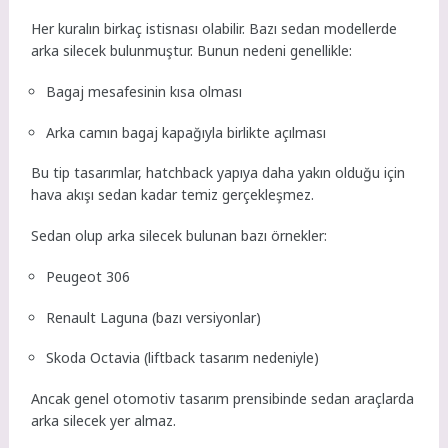
Her kuralın birkaç istisnası olabilir. Bazı sedan modellerde
arka silecek bulunmuştur. Bunun nedeni genellikle:
Bagaj mesafesinin kısa olması
Arka camın bagaj kapağıyla birlikte açılması
Bu tip tasarımlar, hatchback yapıya daha yakın olduğu için
hava akışı sedan kadar temiz gerçekleşmez.
Sedan olup arka silecek bulunan bazı örnekler:
Peugeot 306
Renault Laguna (bazı versiyonlar)
Skoda Octavia (liftback tasarım nedeniyle)
Ancak genel otomotiv tasarım prensibinde sedan araçlarda
arka silecek yer almaz.