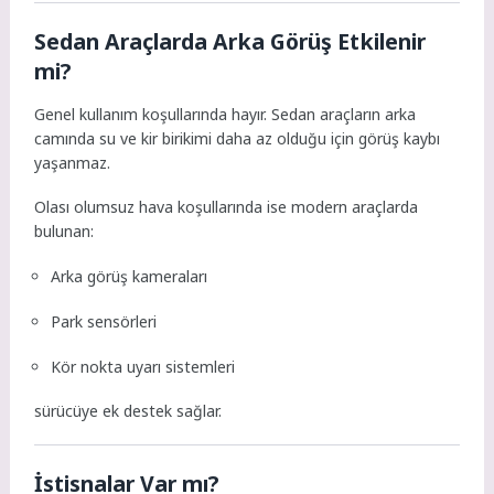
Sedan Araçlarda Arka Görüş Etkilenir
mi?
Genel kullanım koşullarında hayır. Sedan araçların arka
camında su ve kir birikimi daha az olduğu için görüş kaybı
yaşanmaz.
Olası olumsuz hava koşullarında ise modern araçlarda
bulunan:
Arka görüş kameraları
Park sensörleri
Kör nokta uyarı sistemleri
sürücüye ek destek sağlar.
İstisnalar Var mı?