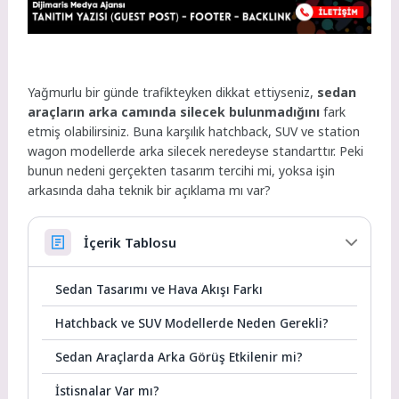
Yağmurlu bir günde trafikteyken dikkat ettiyseniz,
sedan
araçların arka camında silecek bulunmadığını
fark
etmiş olabilirsiniz. Buna karşılık hatchback, SUV ve station
wagon modellerde arka silecek neredeyse standarttır. Peki
bunun nedeni gerçekten tasarım tercihi mi, yoksa işin
arkasında daha teknik bir açıklama mı var?
İçerik Tablosu
Sedan Tasarımı ve Hava Akışı Farkı
Hatchback ve SUV Modellerde Neden Gerekli?
Sedan Araçlarda Arka Görüş Etkilenir mi?
İstisnalar Var mı?