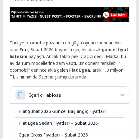
Türkiye otomotiv pazarının en güçlü oyuncularından biri
olan
Fiat
, Şubat 2026 boyunca geçerli olacak
güncel fiyat
listesini
paylaştı. Ancak tablo pek iç açıcı değil. Marka, bu
ay da tüm modellerine zam yaptı. Bir dönem “erişilebilir
otomobil” denince akla gelen
Fiat Egea
, artık 1,3 milyon
TL sınırının da üzerine çıkmış durumda.
İçerik Tablosu
Fiat Şubat 2026 Güncel Başlangıç Fiyatları
Fiat Egea Sedan Fiyatları – Şubat 2026
Egea Cross Fiyatları – Şubat 2026