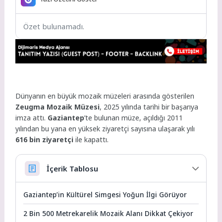
Özet bulunamadı.
Dünyanın en büyük mozaik müzeleri arasında gösterilen
Zeugma Mozaik Müzesi
, 2025 yılında tarihi bir başarıya
imza attı.
Gaziantep
’te bulunan müze, açıldığı 2011
yılından bu yana en yüksek ziyaretçi sayısına ulaşarak yılı
616 bin ziyaretçi
ile kapattı.
İçerik Tablosu
Gaziantep’in Kültürel Simgesi Yoğun İlgi Görüyor
2 Bin 500 Metrekarelik Mozaik Alanı Dikkat Çekiyor